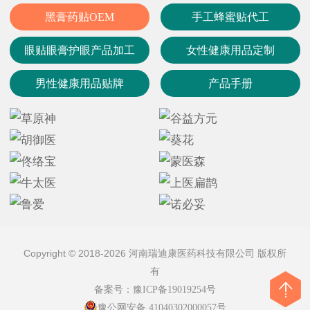
黑膏药贴OEM
手工蜂蜜贴代工
眼贴眼膏护眼产品加工
女性健康用品定制
男性健康用品贴牌
产品手册
Copyright © 2018-2026 河南瑞迪康医药科技有限公司 版权所
有
备案号：
豫ICP备19019254号
豫公网安备 41040302000057号