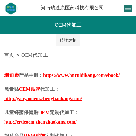
河南瑞迪康医药科技有限公司
OEM代加工
贴牌定制
首页
>
OEM代加工
瑞迪康
产品手册：
https://www.hnruidikang.com/ebook/
黑膏贴
OEM
贴牌
代加工：
http://gaoyaooem.zhenghaokang.com/
儿童蜂蜜保健贴
OEM
定制代加工：
http://ertieoem.zhenghaokang.com/
妇科产品
OEM
贴牌
定制代加工：