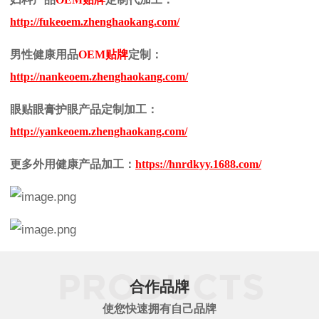
http://fukeoem.zhenghaokang.com/
男性健康用品
OEM
贴牌
定制：
http://nankeoem.zhenghaokang.com/
眼贴眼膏护眼产品定制加工：
http://yankeoem.zhenghaokang.com/
更多外用健康产品加工：
https://hnrdkyy.1688.com/
合作品牌
使您快速拥有自己品牌