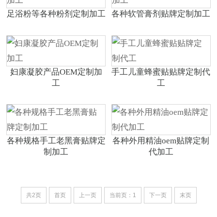
足浴粉等各种粉剂定制加工
各种软管膏剂贴牌定制加工
妇康凝胶产品OEM定制加
手工儿童蜂蜜贴贴牌定制代
工
工
各种规格手工老黑膏贴牌定
各种外用精油oem贴牌定制
制加工
代加工
共2页
首页
上一页
当前页：1
下一页
末页