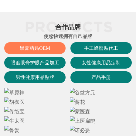
合作品牌
使您快速拥有自己品牌
黑膏药贴OEM
手工蜂蜜贴代工
眼贴眼膏护眼产品加工
女性健康用品定制
男性健康用品贴牌
产品手册