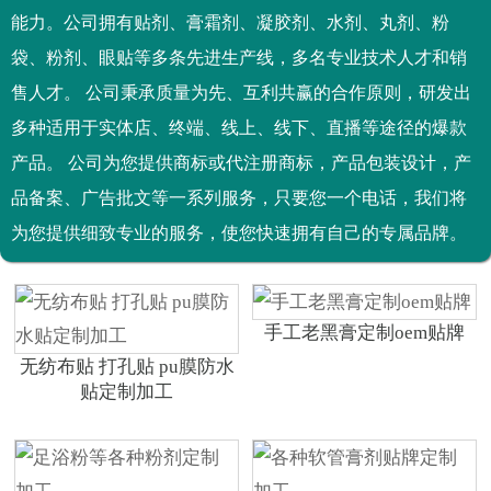
能力。公司拥有贴剂、膏霜剂、凝胶剂、水剂、丸剂、粉
袋、粉剂、眼贴等多条先进生产线，多名专业技术人才和销
售人才。 公司秉承质量为先、互利共赢的合作原则，研发出
多种适用于实体店、终端、线上、线下、直播等途径的爆款
产品。 公司为您提供商标或代注册商标，产品包装设计，产
品备案、广告批文等一系列服务，只要您一个电话，我们将
为您提供细致专业的服务，使您快速拥有自己的专属品牌。
手工老黑膏定制oem贴牌
无纺布贴 打孔贴 pu膜防水
贴定制加工