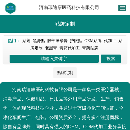
河南瑞迪康医药科技有限公司
贴牌定制
热门：
贴剂
黑膏贴
眼部按摩膏
护眼贴
OEM贴牌
代加工
贴
牌定制
老黑膏
膏药代加工
膏药贴牌
贴牌定制
河南瑞迪康医药科技有限公司是一家集一类医疗器械、
消毒产品、保健用品、日用品等外用产品研发、生产、销售
为一体的现代科技型企业，并通过十万级净化车间认证，全
净化车间生产、包装。公司资质齐全，拥有多个注册商标，
除自有品牌外，同时具有强大的OEM、ODM代加工业务承接